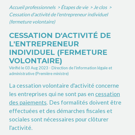
Accueil professionnels
>
Étapes de vie
>
Je clos
>
Cessation d'activité de l'entrepreneur individuel
(fermeture volontaire)
CESSATION D'ACTIVITÉ DE
L'ENTREPRENEUR
INDIVIDUEL (FERMETURE
VOLONTAIRE)
Vérifié le 03 Aug 2023 - Direction de l'information légale et
administrative (Première ministre)
La cessation volontaire d'activité concerne
les entreprises qui ne sont pas en
cessation
des paiements
. Des formalités doivent être
effectuées et des démarches fiscales et
sociales sont nécessaires pour clôturer
l'activité.