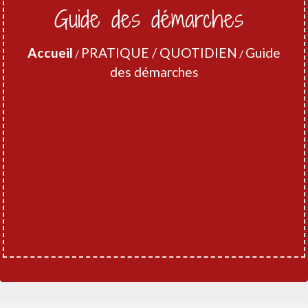
Guide des démarches
Accueil
PRATIQUE / QUOTIDIEN
Guide
/
/
des démarches