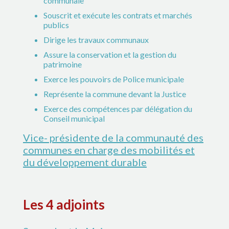
communale
Souscrit et exécute les contrats et marchés
publics
Dirige les travaux communaux
Assure la conservation et la gestion du
patrimoine
Exerce les pouvoirs de Police municipale
Représente la commune devant la Justice
Exerce des compétences par délégation du
Conseil municipal
Vice- présidente de la communauté des
communes en charge des mobilités et
du développement durable
Les 4 adjoints