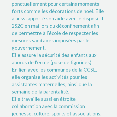
ponctuellement pour certains moments
forts comme les décorations de noël. Elle
a aussi apporté son aide avec le dispositif
2S2C en mai lors du déconfinement afin
de permettre à l’école de respecter les
mesures sanitaires imposées par le
gouvernement.
Elle assure la sécurité des enfants aux
abords de l’école (pose de figurines).
En lien avec les communes de la CCSL,
elle organise les activités pour les
assistantes maternelles, ainsi que la
semaine de la parentalité.
Elle travaille aussi en étroite
collaboration avec la commission
jeunesse, culture, sports et associations.