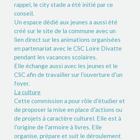
rappel, le city stade a été initié par ce
conseil.
Un espace dédié aux jeunes a aussi été
créé sur le site de la commune avec un
lien direct sur les animations organisées
en partenariat avec le CSC Loire Divatte
pendant les vacances scolaires.
Elle échange aussi avec les jeunes et le
CSC afin de travailler sur l’ouverture d’un
foyer.
La culture
Cette commission a pour rôle d’étudier et
de proposer la mise en place d’actions ou
de projets à caractère culturel. Elle est à
l’origine de l’armoire à livres. Elle
organise, prépare et suit le déroulement