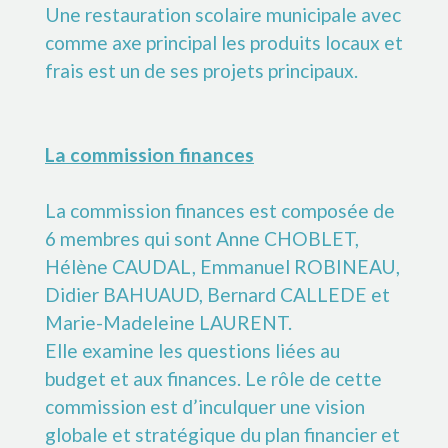
Une restauration scolaire municipale avec
comme axe principal les produits locaux et
frais est un de ses projets principaux.
La commission finances
La commission finances est composée de
6 membres qui sont Anne CHOBLET,
Hélène CAUDAL, Emmanuel ROBINEAU,
Didier BAHUAUD, Bernard CALLEDE et
Marie-Madeleine LAURENT.
Elle examine les questions liées au
budget et aux finances. Le rôle de cette
commission est d’inculquer une vision
globale et stratégique du plan financier et