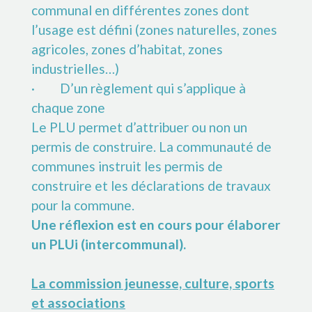
communal en différentes zones dont
l’usage est défini (zones naturelles, zones
agricoles, zones d’habitat, zones
industrielles…)
· D’un règlement qui s’applique à
chaque zone
Le PLU permet d’attribuer ou non un
permis de construire. La communauté de
communes instruit les permis de
construire et les déclarations de travaux
pour la commune.
Une réflexion est en cours pour élaborer
un PLUi (intercommunal).
La commission jeunesse, culture, sports
et associations