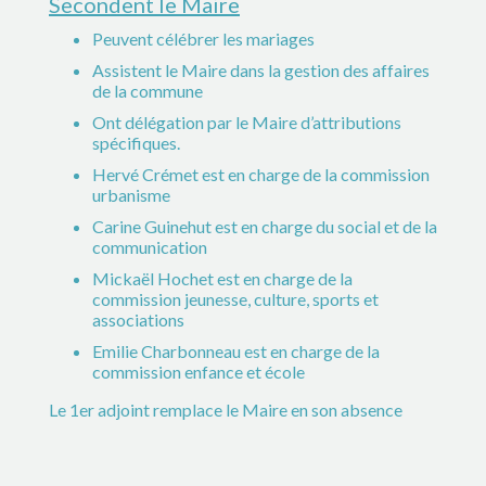
Secondent le Maire
Peuvent célébrer les mariages
Assistent le Maire dans la gestion des affaires
de la commune
Ont délégation par le Maire d’attributions
spécifiques.
Hervé Crémet est en charge de la commission
urbanisme
Carine Guinehut est en charge du social et de la
communication
Mickaël Hochet est en charge de la
commission jeunesse, culture, sports et
associations
Emilie Charbonneau est en charge de la
commission enfance et école
Le 1er adjoint remplace le Maire en son absence