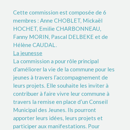
Cette commission est composée de 6
membres : Anne CHOBLET, Mickaël
HOCHET, Emilie CHARBONNEAU,
Fanny MORIN, Pascal DELBEKE et de
Hélène CAUDAL.
La jeunesse
La commission a pour rôle principal
d’améliorer la vie de la commune pour les
jeunes à travers l’accompagnement de
leurs projets. Elle souhaite les inviter à
contribuer à faire vivre leur commune à
travers la remise en place d’un Conseil
Municipal des Jeunes. Ils pourront
apporter leurs idées, leurs projets et
participer aux manifestations. Pour