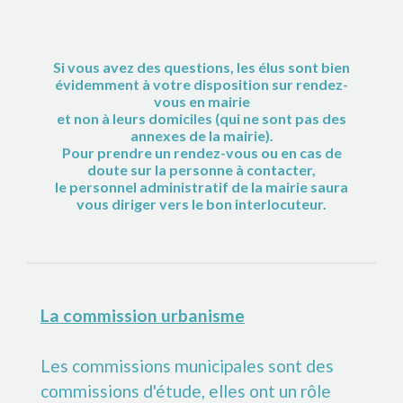
Si vous avez des questions, les élus sont bien
évidemment à votre disposition sur rendez-
vous en mairie
et non à leurs domiciles (qui ne sont pas des
annexes de la mairie).
Pour prendre un rendez-vous ou en cas de
doute sur la personne à contacter,
le personnel administratif de la mairie saura
vous diriger vers le bon interlocuteur.
La commission urbanisme
Les commissions municipales sont des
commissions d'étude, elles ont un rôle