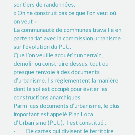
sentiers de randonnées.
« On ne construit pas ce que l’on veut où
on veut »
La communauté de communes travaille en
partenariat avec la commission urbanisme
sur l’évolution du PLU.
Que l’on veuille acquérir un terrain,
démolir ou construire dessus, tout ou
presque renvoie à des documents
d’urbanisme. Ils règlementent la manière
dont le sol est occupé pour éviter les
constructions anarchiques.
Parmi ces documents d’urbanisme, le plus
important est appelé Plan Local
d’Urbanisme (PLU). Il est constitué :
· De cartes qui divisent le territoire