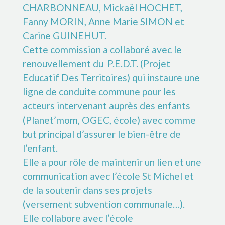
CHARBONNEAU, Mickaël HOCHET,
Fanny MORIN, Anne Marie SIMON et
Carine GUINEHUT.
Cette commission a collaboré avec le
renouvellement du P.E.D.T. (Projet
Educatif Des Territoires) qui instaure une
ligne de conduite commune pour les
acteurs intervenant auprès des enfants
(Planet’mom, OGEC, école) avec comme
but principal d’assurer le bien-être de
l’enfant.
Elle a pour rôle de maintenir un lien et une
communication avec l’école St Michel et
de la soutenir dans ses projets
(versement subvention communale…).
Elle collabore avec l’école