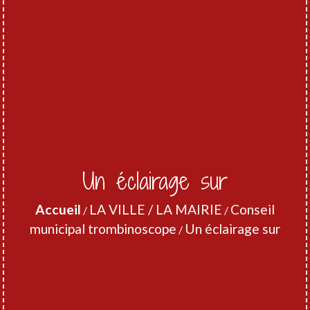
Un éclairage sur
Accueil
LA VILLE / LA MAIRIE
Conseil
/
/
municipal trombinoscope
Un éclairage sur
/