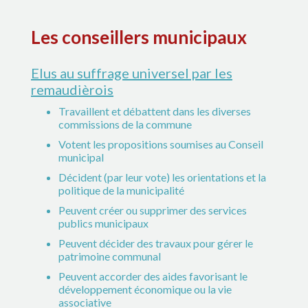
Les conseillers municipaux
Elus au suffrage universel par les
remaudièrois
Travaillent et débattent dans les diverses
commissions de la commune
Votent les propositions soumises au Conseil
municipal
Décident (par leur vote) les orientations et la
politique de la municipalité
Peuvent créer ou supprimer des services
publics municipaux
Peuvent décider des travaux pour gérer le
patrimoine communal
Peuvent accorder des aides favorisant le
développement économique ou la vie
associative