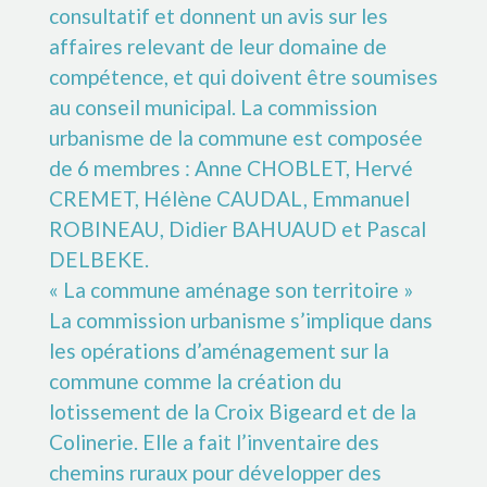
consultatif et donnent un avis sur les
affaires relevant de leur domaine de
compétence, et qui doivent être soumises
au conseil municipal. La commission
urbanisme de la commune est composée
de 6 membres : Anne CHOBLET, Hervé
CREMET, Hélène CAUDAL, Emmanuel
ROBINEAU, Didier BAHUAUD et Pascal
DELBEKE.
« La commune aménage son territoire »
La commission urbanisme s’implique dans
les opérations d’aménagement sur la
commune comme la création du
lotissement de la Croix Bigeard et de la
Colinerie. Elle a fait l’inventaire des
chemins ruraux pour développer des