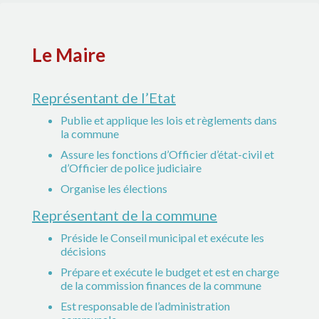
Le Maire
Représentant de l’Etat
Publie et applique les lois et règlements dans
la commune
Assure les fonctions d’Officier d’état-civil et
d’Officier de police judiciaire
Organise les élections
Représentant de la commune
Préside le Conseil municipal et exécute les
décisions
Prépare et exécute le budget et est en charge
de la commission finances de la commune
Est responsable de l’administration