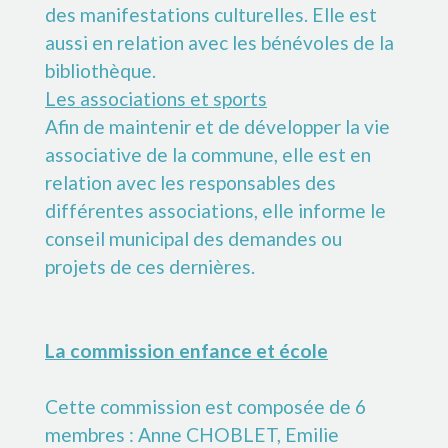
des manifestations culturelles. Elle est
aussi en relation avec les bénévoles de la
bibliothèque.
Les associations et sports
Afin de maintenir et de développer la vie
associative de la commune, elle est en
relation avec les responsables des
différentes associations, elle informe le
conseil municipal des demandes ou
projets de ces dernières.
La commission enfance et école
Cette commission est composée de 6
membres : Anne CHOBLET, Emilie