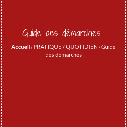
Guide des démarches
Accueil
PRATIQUE / QUOTIDIEN
Guide
/
/
des démarches