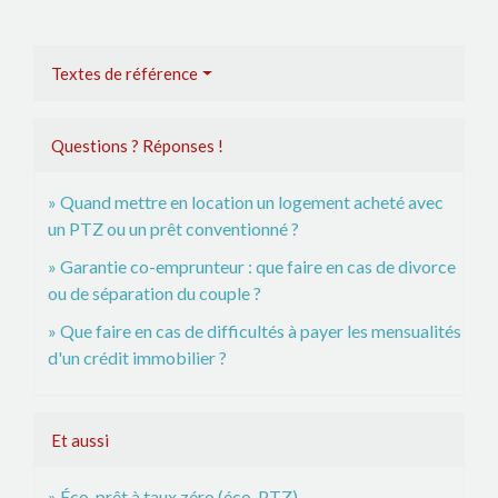
Textes de référence
Questions ? Réponses !
Quand mettre en location un logement acheté avec
un PTZ ou un prêt conventionné ?
Garantie co-emprunteur : que faire en cas de divorce
ou de séparation du couple ?
Que faire en cas de difficultés à payer les mensualités
d'un crédit immobilier ?
Et aussi
Éco-prêt à taux zéro (éco-PTZ)