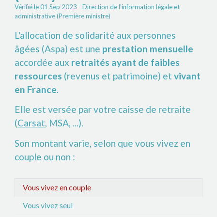
Vérifié le 01 Sep 2023 - Direction de l'information légale et
administrative (Première ministre)
L'allocation de solidarité aux personnes
âgées (Aspa) est une
prestation mensuelle
accordée aux
retraités ayant de faibles
ressources
(revenus et patrimoine) et
vivant
en France
.
Elle est versée par votre caisse de retraite
(
Carsat
, MSA, ...).
Son montant varie, selon que vous vivez en
couple ou non :
Vous vivez en couple
Vous vivez seul