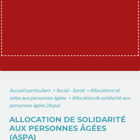
Accueil particuliers
>
Social - Santé
>
Allocations et
aides aux personnes âgées
>
Allocation de solidarité aux
personnes âgées (Aspa)
ALLOCATION DE SOLIDARITÉ
AUX PERSONNES ÂGÉES
(ASPA)