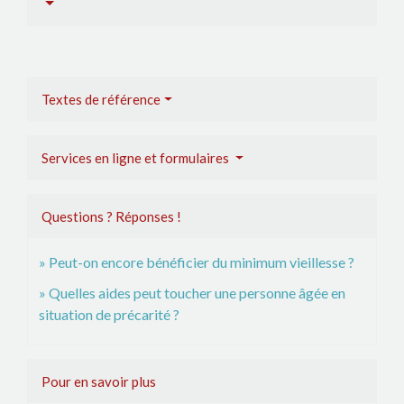
Textes de référence
Services en ligne et formulaires
Questions ? Réponses !
Peut-on encore bénéficier du minimum vieillesse ?
Quelles aides peut toucher une personne âgée en
situation de précarité ?
Pour en savoir plus