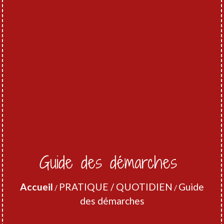
Guide des démarches
Accueil
PRATIQUE / QUOTIDIEN
Guide
/
/
des démarches