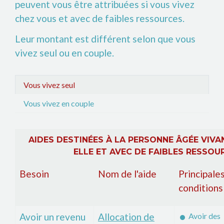
peuvent vous être attribuées si vous vivez
chez vous et avec de faibles ressources.
Leur montant est différent selon que vous
vivez seul ou en couple.
Vous vivez seul
Vous vivez en couple
AIDES DESTINÉES À LA PERSONNE ÂGÉE VIVA
ELLE ET AVEC DE FAIBLES RESSOU
Besoin
Nom de l'aide
Principale
conditions
Avoir un revenu
Allocation de
Avoir des