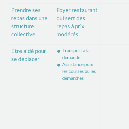
Prendre ses
Foyer restaurant
repas dans une
qui sert des
structure
repas à prix
collective
modérés
Etre aidé pour
Transport à la
demande
se déplacer
Assistance pour
les courses ou les
démarches