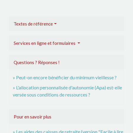
Textes de référence
Services en ligne et formulaires
Questions ? Réponses !
Peut-on encore bénéficier du minimum vieillesse ?
L'allocation personnalisée d'autonomie (Apa) est-elle
versée sous conditions de ressources ?
Pour en savoir plus
Les aides des caisses de retraite (version "Facile à lire