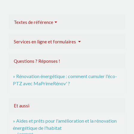
Textes de référence
Services en ligne et formulaires
Questions ? Réponses !
Rénovation énergétique : comment cumuler l'éco-
PTZ avec MaPrimeRénov' ?
Et aussi
Aides et prêts pour l'amélioration et la rénovation
énergétique de l'habitat
Logement