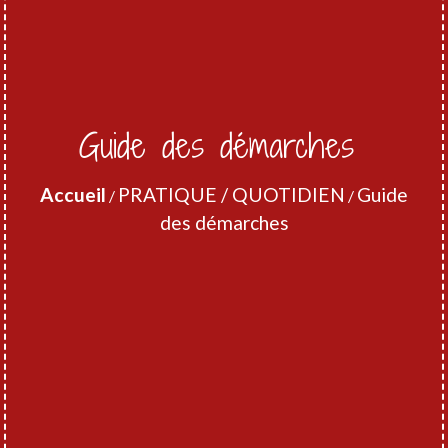
Guide des démarches
Accueil
PRATIQUE / QUOTIDIEN
Guide
/
/
des démarches