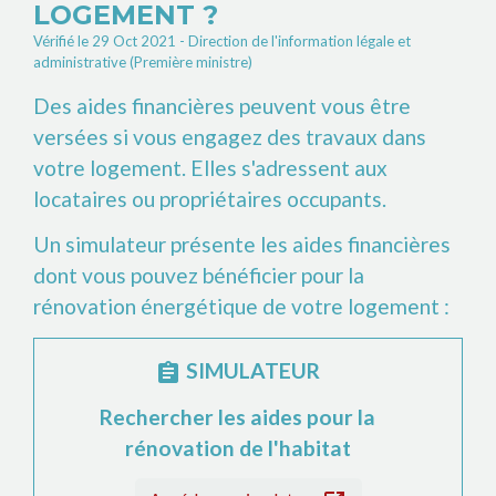
LOGEMENT ?
Vérifié le 29 Oct 2021 - Direction de l'information légale et
administrative (Première ministre)
Des aides financières peuvent vous être
versées si vous engagez des travaux dans
votre logement. Elles s'adressent aux
locataires ou propriétaires occupants.
Un simulateur présente les aides financières
dont vous pouvez bénéficier pour la
rénovation énergétique de votre logement :
SIMULATEUR
assignment
Rechercher les aides pour la
rénovation de l'habitat