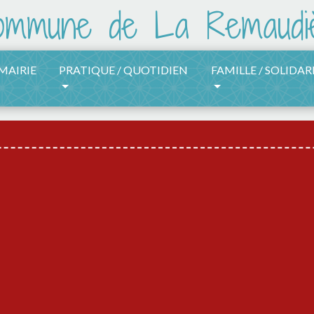
 MAIRIE
PRATIQUE / QUOTIDIEN
FAMILLE / SOLIDAR