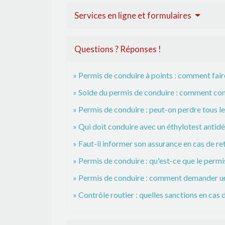
Services en ligne et formulaires
Questions ? Réponses !
Permis de conduire à points : comment fair
Solde du permis de conduire : comment con
Permis de conduire : peut-on perdre tous les
Qui doit conduire avec un éthylotest anti
Faut-il informer son assurance en cas de re
Permis de conduire : qu'est-ce que le permi
Permis de conduire : comment demander un r
Contrôle routier : quelles sanctions en cas