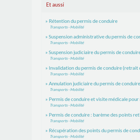
Et aussi
Rétention du permis de conduire
Transports - Mobilité
Suspension administrative du permis de co
Transports - Mobilité
Suspension judiciaire du permis de conduir
Transports - Mobilité
Invalidation du permis de conduire (retrait 
Transports - Mobilité
Annulation judiciaire du permis de conduire
Transports - Mobilité
Permis de conduire et visite médicale pour 
Transports - Mobilité
Permis de conduire : barème des points reti
Transports - Mobilité
Récupération des points du permis de cond
Transports - Mobilité