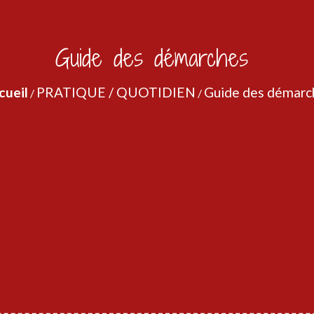
Guide des démarches
cueil
PRATIQUE / QUOTIDIEN
Guide des démarc
/
/