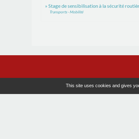
Stage de sensibilisation à la sécurité routiè
Transports - Mobilité
This site uses cookies and gives you