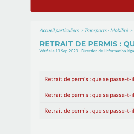
Accueil particuliers
>
Transports - Mobilité
>
RETRAIT DE PERMIS : Q
Vérifié le 13 Sep 2023 - Direction de l'information lég
Retrait de permis : que se passe-t-i
Retrait de permis : que se passe-t-i
Retrait de permis : que se passe-t-i