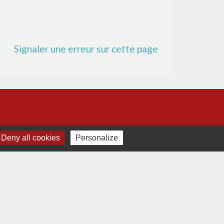
Signaler une erreur sur cette page
Deny all cookies
Personalize