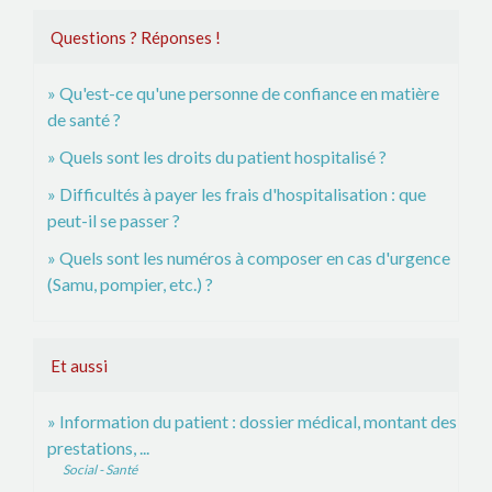
Questions ? Réponses !
Qu'est-ce qu'une personne de confiance en matière
de santé ?
Quels sont les droits du patient hospitalisé ?
Difficultés à payer les frais d'hospitalisation : que
peut-il se passer ?
Quels sont les numéros à composer en cas d'urgence
(Samu, pompier, etc.) ?
Et aussi
Information du patient : dossier médical, montant des
prestations, ...
Social - Santé