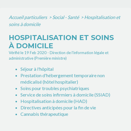
Accueil particuliers
>
Social - Santé
>
Hospitalisation et
soins à domicile
HOSPITALISATION ET SOINS
À DOMICILE
Vérifié le 19 Feb 2020 - Direction de l'information légale et
administrative (Première ministre)
Séjour à l'hôpital
Prestation d'hébergement temporaire non
médicalisé (hôtel hospitalier)
Soins pour troubles psychiatriques
Service de soins infirmiers à domicile (SSIAD)
Hospitalisation à domicile (HAD)
Directives anticipées pour la fin de vie
Cannabis thérapeutique