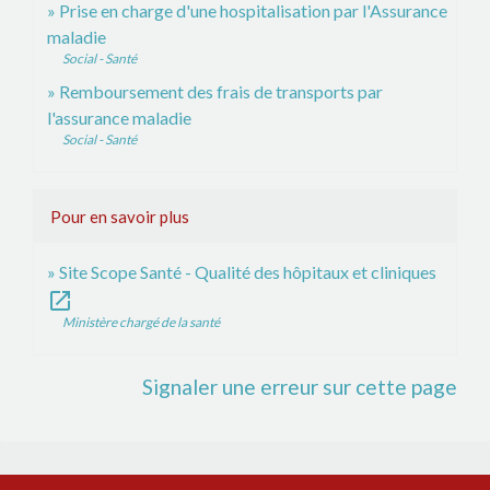
Prise en charge d'une hospitalisation par l'Assurance
maladie
Social - Santé
Remboursement des frais de transports par
l'assurance maladie
Social - Santé
Pour en savoir plus
Site Scope Santé - Qualité des hôpitaux et cliniques
open_in_new
Ministère chargé de la santé
Signaler une erreur sur cette page