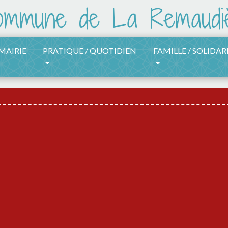
 MAIRIE
PRATIQUE / QUOTIDIEN
FAMILLE / SOLIDAR