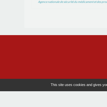
Agence nationale de sécurité du médicament et des pro
This site uses cookies and gives you