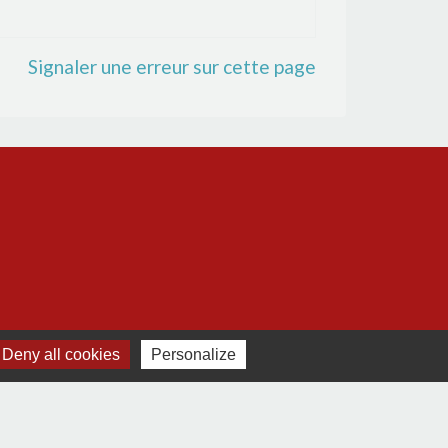
Signaler une erreur sur cette page
Deny all cookies
Personalize