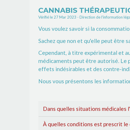
CANNABIS THÉRAPEUTI
Vérifié le 27 Mar 2023 - Direction de l'information lég
Vous voulez savoir si la consommatio
Sachez que non et qu'elle peut être
Cependant, à titre expérimental et au
médicaments peut être autorisé. Le p
effets indésirables et des contre-ind
Nous vous présentons les information
Dans quelles situations médicales l
À quelles conditions est prescrit l