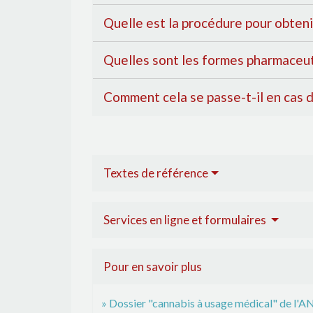
Quelle est la procédure pour obten
Quelles sont les formes pharmaceu
Comment cela se passe-t-il en cas d
Textes de référence
Services en ligne et formulaires
Pour en savoir plus
Dossier "cannabis à usage médical" de l