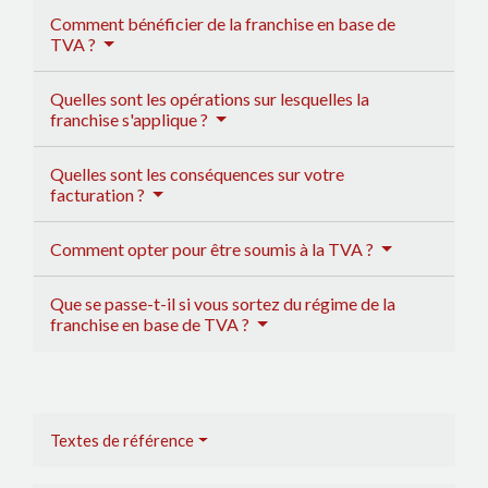
Comment bénéficier de la franchise en base de
TVA ?
Quelles sont les opérations sur lesquelles la
franchise s'applique ?
Quelles sont les conséquences sur votre
facturation ?
Comment opter pour être soumis à la TVA ?
Que se passe-t-il si vous sortez du régime de la
franchise en base de TVA ?
Textes de référence