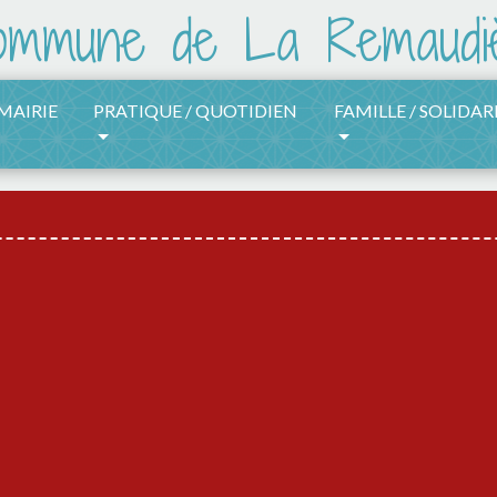
 MAIRIE
PRATIQUE / QUOTIDIEN
FAMILLE / SOLIDAR