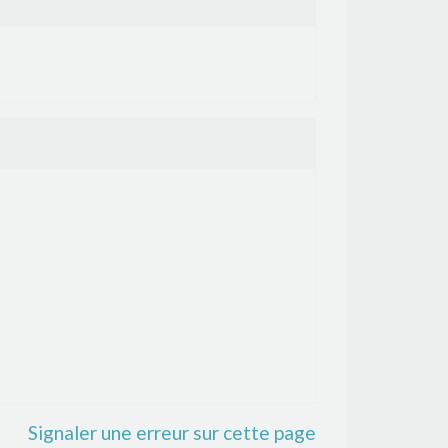
Signaler une erreur sur cette page