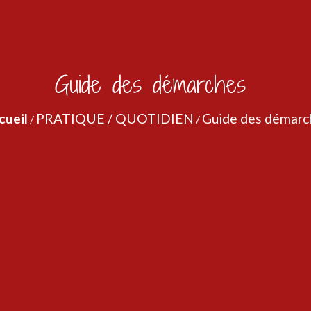
Guide des démarches
cueil
PRATIQUE / QUOTIDIEN
Guide des démarc
/
/