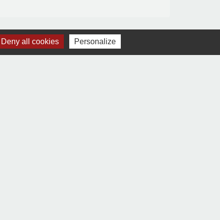
Deny all cookies
Personalize