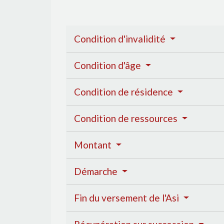
Condition d'invalidité
Condition d'âge
Condition de résidence
Condition de ressources
Montant
Démarche
Fin du versement de l'Asi